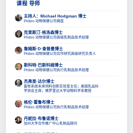
课程 导师
主持人：Michael Hodgman 博士
Phibro 动物保健公司兽医
克里斯汀·格洛森博士
Phibro 动物保健公司高级乳制品技术经理
詹姆斯·D·查普曼博士
Phibro 动物保健公司合作研究高级研究负责人
斯科特·巴斯科姆博士
Phibro 动物保健公司执行乳制品技术经理
杰弗里·达尔博士
畜牧系统未来饲料创新实验室主任；美国乳品科
学协会主席；佛罗里达大学动物科学系教授
格伦·霍鲁布博士
Phibro 动物保健公司执行乳制品技术经理
丹妮拉·布鲁诺博士
加州大学合作推广中心乳制品顾问