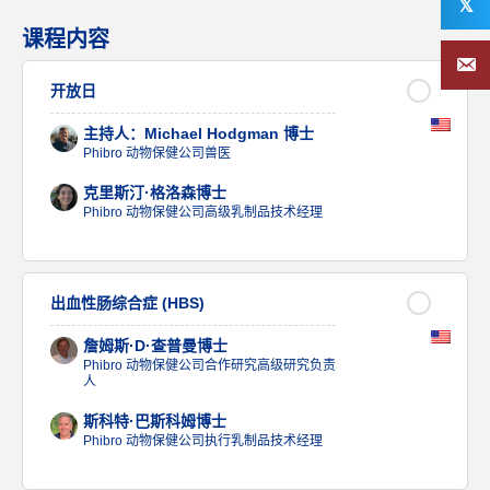
𝕏
课程内容
开放日
主持人：Michael Hodgman 博士
Phibro 动物保健公司兽医
克里斯汀·格洛森博士
Phibro 动物保健公司高级乳制品技术经理
出血性肠综合症 (HBS)
詹姆斯·D·查普曼博士
Phibro 动物保健公司合作研究高级研究负责
人
斯科特·巴斯科姆博士
Phibro 动物保健公司执行乳制品技术经理