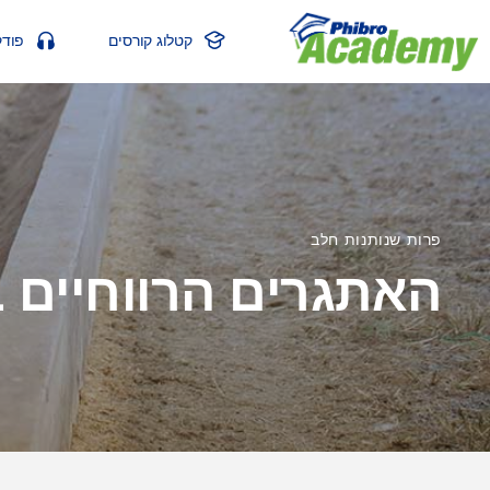
קטלוג קורסים
פוד
פרות שנותנות חלב
האתגרים הרווחיים ב