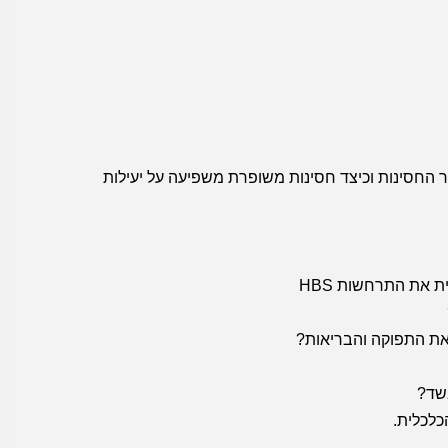
 החסינות וכיצד חסינות משופרת משפיעה על יעילות
את התפוקה והבריאות?
שד?
לכלית.