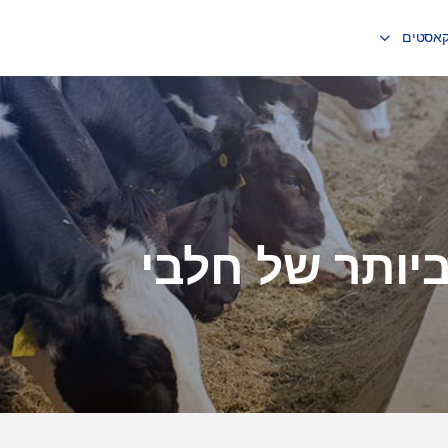
קאסטים
יותר של חלבי