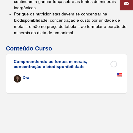
continuam a ganhar força sobre as fontes de minerais
inorgânicos.
Por que os nutricionistas devem se concentrar na
biodisponibilidade, concentração e custo por unidade de
metal – e não no preço de tabela – ao formular a porção de
minerais da dieta de um animal.
Conteúdo Curso
Compreendendo as fontes minerais,
concentração e biodisponibilidade
Dra.