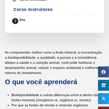
Curso Instrutores
Dra.
Ao compreender melhor como a fonte mineral, a concentração,
a biodisponibilidade, a qualidade, a pureza e a consistência
afetam a saúde e a nutrição animal, você pode melhorar o
desempenho animal, reduzir o impacto ambiental e melhorar o
retorno do investimento.
O que você aprenderá
Biodisponibilidade e outras diferenças entre e dentro das
𝕏
fontes minerais (inorgânica vs. orgânica vs. cloreto)
Por que as fontes de cloreto e minerais orgânicos