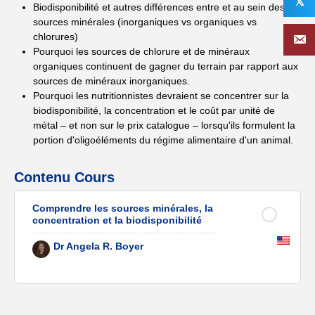
𝕏
Biodisponibilité et autres différences entre et au sein des
sources minérales (inorganiques vs organiques vs
chlorures)
Pourquoi les sources de chlorure et de minéraux
organiques continuent de gagner du terrain par rapport aux
sources de minéraux inorganiques.
Pourquoi les nutritionnistes devraient se concentrer sur la
biodisponibilité, la concentration et le coût par unité de
métal – et non sur le prix catalogue – lorsqu'ils formulent la
portion d'oligoéléments du régime alimentaire d'un animal.
Contenu Cours
Comprendre les sources minérales, la
concentration et la biodisponibilité
Dr Angela R. Boyer