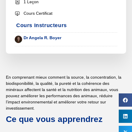
1 Leçon
Cours Certificat
Cours Instructeurs
Dr Angela R. Boyer
En comprenant mieux comment la source, la concentration, la
biodisponibilité, la qualité, la pureté et la cohérence des
minéraux affectent la santé et la nutrition des animaux, vous
pouvez améliorer les performances des animaux, réduire
l’impact environnemental et améliorer votre retour sur
investissement.
Ce que vous apprendrez