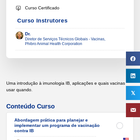
Curso Certificado
Curso Instrutores
Dr.
Diretor de Serviços Técnicos Globais - Vacinas,
Phibro Animal Health Corporation
Uma introdução à imunologia IB, aplicações e quais vacinas
usar quando.
𝕏
Conteúdo Curso
Abordagem prática para planejar e
implementar um programa de vacinação
contra IB