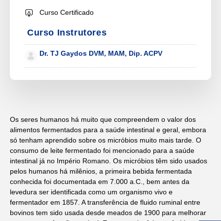
Curso Certificado
Curso Instrutores
Dr. TJ Gaydos DVM, MAM, Dip. ACPV
Os seres humanos há muito que compreendem o valor dos
alimentos fermentados para a saúde intestinal e geral, embora
só tenham aprendido sobre os micróbios muito mais tarde. O
consumo de leite fermentado foi mencionado para a saúde
intestinal já no Império Romano. Os micróbios têm sido usados
pelos humanos há milênios, a primeira bebida fermentada
conhecida foi documentada em 7.000 a.C., bem antes da
levedura ser identificada como um organismo vivo e
fermentador em 1857. A transferência de fluido ruminal entre
bovinos tem sido usada desde meados de 1900 para melhorar