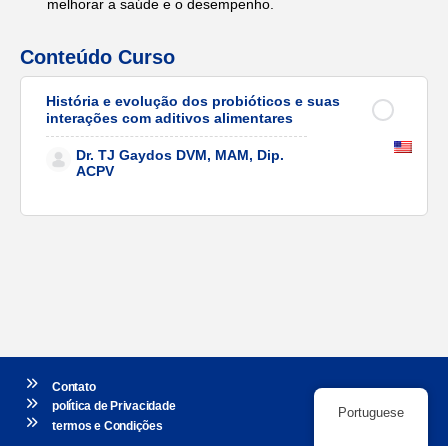
melhorar a saúde e o desempenho.
Conteúdo Curso
História e evolução dos probióticos e suas
interações com aditivos alimentares
Dr. TJ Gaydos DVM, MAM, Dip.
ACPV
Contato
política de Privacidade
Portuguese
termos e Condições