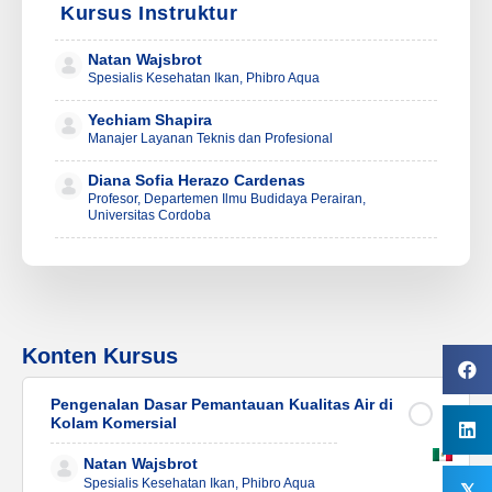
Kursus Instruktur
Natan Wajsbrot
Spesialis Kesehatan Ikan, Phibro Aqua
Yechiam Shapira
Manajer Layanan Teknis dan Profesional
Diana Sofia Herazo Cardenas
Profesor, Departemen Ilmu Budidaya Perairan,
Universitas Cordoba
Konten Kursus
Pengenalan Dasar Pemantauan Kualitas Air di
Kolam Komersial
Natan Wajsbrot
Spesialis Kesehatan Ikan, Phibro Aqua
𝕏