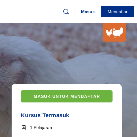
Masuk
Mendaftar
MASUK UNTUK MENDAFTAR
Kursus Termasuk
1 Pelajaran