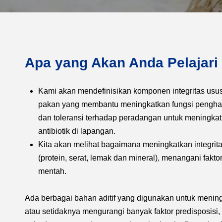
Apa yang Akan Anda Pelajari
Kami akan mendefinisikan komponen integritas usus d
pakan yang membantu meningkatkan fungsi penghal
dan toleransi terhadap peradangan untuk meningka
antibiotik di lapangan.
Kita akan melihat bagaimana meningkatkan integrit
(protein, serat, lemak dan mineral), menangani faktor
mentah.
Ada berbagai bahan aditif yang digunakan untuk menin
atau setidaknya mengurangi banyak faktor predisposisi