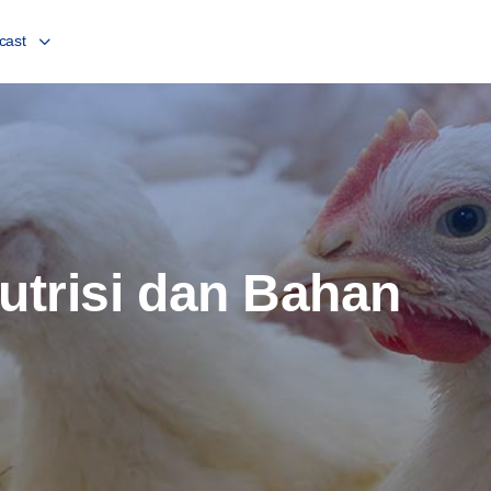
cast
Nutrisi dan Bahan