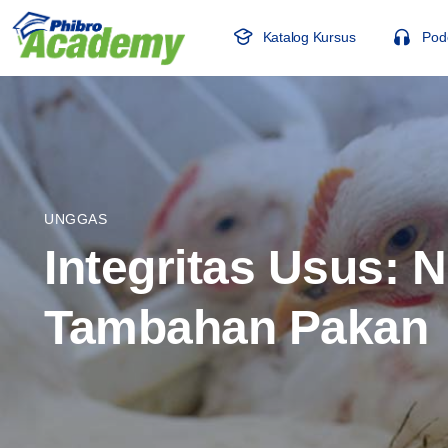
Katalog Kursus
Pod
UNGGAS
Integritas Usus: 
Tambahan Pakan