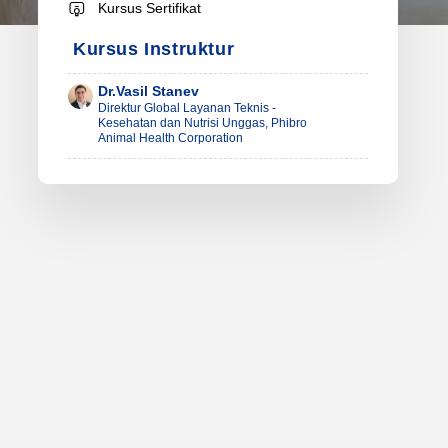
Kursus Sertifikat
Kursus Instruktur
Dr.Vasil Stanev
Direktur Global Layanan Teknis -
Kesehatan dan Nutrisi Unggas, Phibro
Animal Health Corporation