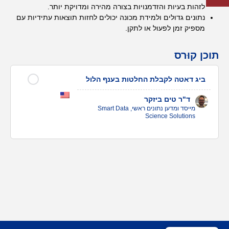
לזהות בעיות והזדמנויות בצורה מהירה ומדויקת יותר.
נתונים גדולים ולמידת מכונה יכולים לחזות תוצאות עתידיות עם
מספיק זמן לפעול או לתקן.
תוכן קוּרס
ביג דאטה לקבלת החלטות בענף הלול
ד"ר טים ביזקר
מייסד ומדען נתונים ראשי, Smart Data
Science Solutions