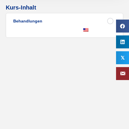
Kurs-Inhalt
Behandlungen
𝕏