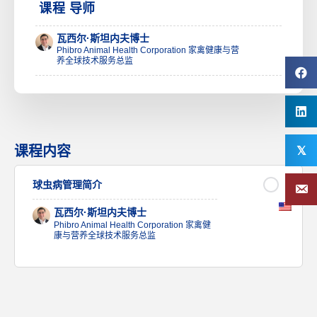
课程 导师
瓦西尔·斯坦内夫博士
Phibro Animal Health Corporation 家禽健康与营
养全球技术服务总监
课程内容
𝕏
球虫病管理简介
瓦西尔·斯坦内夫博士
Phibro Animal Health Corporation 家禽健
康与营养全球技术服务总监