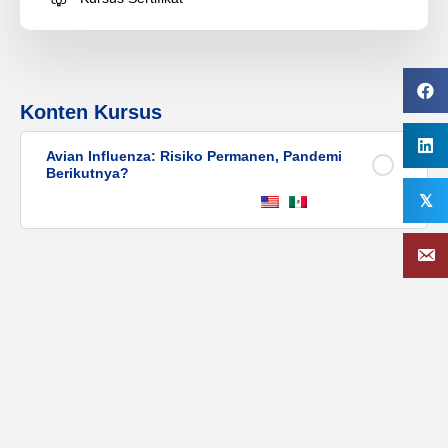
Konten Kursus
Avian Influenza: Risiko Permanen, Pandemi
Berikutnya?
𝕏