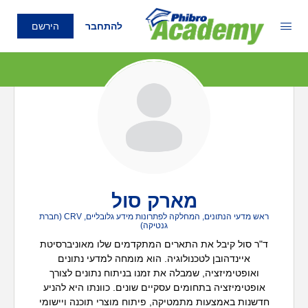
להתחבר
הירשם
מארק סול
ראש מדעי הנתונים, המחלקה לפתרונות מידע גלובליים, CRV (חברת
גנטיקה)
ד"ר סול קיבל את התארים המתקדמים שלו מאוניברסיטת
איינדהובן לטכנולוגיה. הוא מומחה למדעי נתונים
ואופטימיזציה, שמבלה את זמנו בניתוח נתונים לצורך
אופטימיזציה בתחומים עסקיים שונים. כוונתו היא להניע
חדשנות באמצעות מתמטיקה, פיתוח מוצרי תוכנה ויישומי