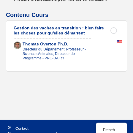
Contenu Cours
Gestion des vaches en transition : bien faire
les choses pour qu'elles démarrent
Thomas Overton Ph.D.
Directeur du Département, Professeur -
Sciences Animales, Directeur de
Programme - PRO-DAIRY
Contact
French