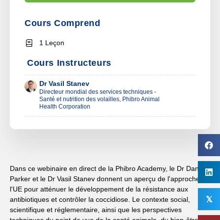
Cours Comprend
1 Leçon
Cours Instructeurs
Dr Vasil Stanev
Directeur mondial des services techniques -
Santé et nutrition des volailles, Phibro Animal
Health Corporation
Dans ce webinaire en direct de la Phibro Academy, le Dr Daniel
Parker et le Dr Vasil Stanev donnent un aperçu de l'approche de
l'UE pour atténuer le développement de la résistance aux
𝕏
antibiotiques et contrôler la coccidiose. Le contexte social,
scientifique et réglementaire, ainsi que les perspectives