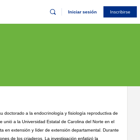
Iniciar sesión
Inscribirse
 doctorado a la endocrinología y fisiología reproductiva de
 unió a la Universidad Estatal de Carolina del Norte en el
ta en extensión y líder de extensión departamental. Durante
nes de los criaderos. La investigación enfatizó la