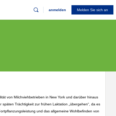
anmelden
Melden Sie sich an
ilität von Milchviehbetrieben in New York und darüber hinaus
r späten Trächtigkeit zur frühen Laktation „übergehen“, da es
, Fortpflanzungsleistung und das allgemeine Wohlbefinden von