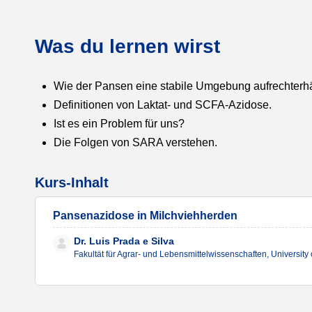
Was du lernen wirst
Wie der Pansen eine stabile Umgebung aufrechterhä
Definitionen von Laktat- und SCFA-Azidose.
Ist es ein Problem für uns?
Die Folgen von SARA verstehen.
Kurs-Inhalt
Pansenazidose in Milchviehherden
Dr. Luis Prada e Silva
Fakultät für Agrar- und Lebensmittelwissenschaften, Universit