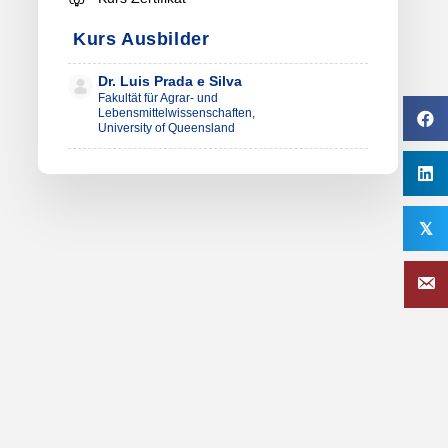
Kurs Ausbilder
Dr. Luis Prada e Silva
Fakultät für Agrar- und
Lebensmittelwissenschaften,
University of Queensland
𝕏